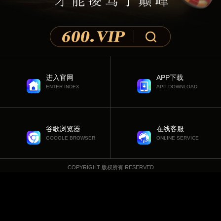
进入官网
APP下载
ENTER INDEX
APP DOWNLOAD
谷歌浏览器
在线客服
GOOGLE BROWSER
ONLINE SERVICE
COPYRIGHT 版权所有 RESERVED